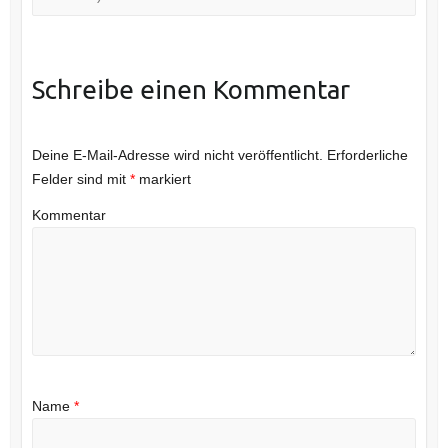
Schreibe einen Kommentar
Deine E-Mail-Adresse wird nicht veröffentlicht.
Erforderliche
Felder sind mit
*
markiert
Kommentar
Name
*