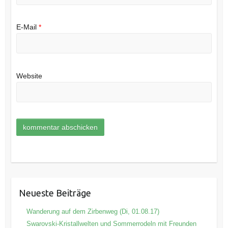
E-Mail
*
Website
Neueste Beiträge
Wanderung auf dem Zirbenweg (Di, 01.08.17)
Swarovski-Kristallwelten und Sommerrodeln mit Freunden