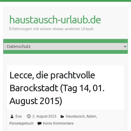
haustausch-urlaub.de
Erfahrungen mit einem etwas anderen Urlaub
Lecce, die prachtvolle
Barockstadt (Tag 14, 01.
August 2015)
Eva
2. August 2015
Haustausch
,
Italien
,
Reisetagebuch
Keine Kommentare