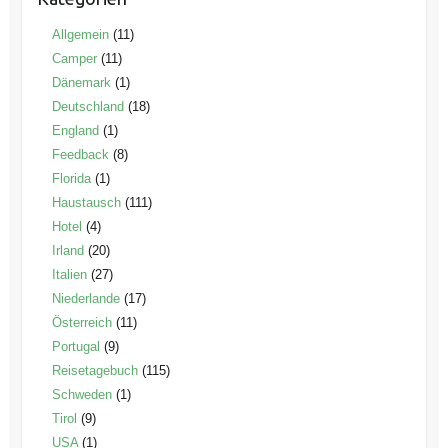
Allgemein
(11)
Camper
(11)
Dänemark
(1)
Deutschland
(18)
England
(1)
Feedback
(8)
Florida
(1)
Haustausch
(111)
Hotel
(4)
Irland
(20)
Italien
(27)
Niederlande
(17)
Österreich
(11)
Portugal
(9)
Reisetagebuch
(115)
Schweden
(1)
Tirol
(9)
USA
(1)