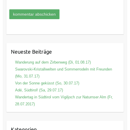
Neueste Beiträge
Wanderung auf dem Zirbenweg (Di, 01.08.17)
Swarovski-Kristallwelten und Sommerrodeln mit Freunden
(Mo, 31.07.17)
Von der Sonne geküsst (So, 30.07.17)
Adé, Südtirol! (Sa, 29.07.17)
Wandertag in Südtirol vom Vigiljoch zur Naturnser Alm (Fr,
28.07.2017)
Kategorien