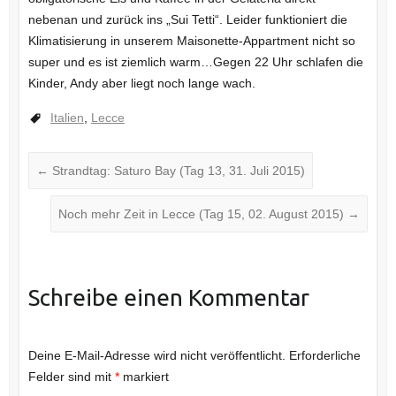
nebenan und zurück ins „Sui Tetti“. Leider funktioniert die
Klimatisierung in unserem Maisonette-Appartment nicht so
super und es ist ziemlich warm…Gegen 22 Uhr schlafen die
Kinder, Andy aber liegt noch lange wach.
Italien
,
Lecce
←
Strandtag: Saturo Bay (Tag 13, 31. Juli 2015)
Noch mehr Zeit in Lecce (Tag 15, 02. August 2015)
→
Schreibe einen Kommentar
Deine E-Mail-Adresse wird nicht veröffentlicht.
Erforderliche
Felder sind mit
*
markiert