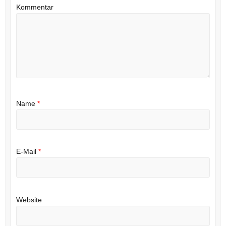
Kommentar
Name
*
E-Mail
*
Website